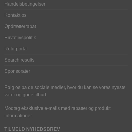
Handelsbetingelser
Kontakt os
Opdrætterrabat
Privatlivspolitik
Returportal
Search results
Sponsorater
Følg os på de sociale medier, hvor du kan se vores nyeste
varer og gode tilbud.
Modtag eksklusive e-mails med rabatter og produkt
informationer.
TILMELD NYHEDSBREV