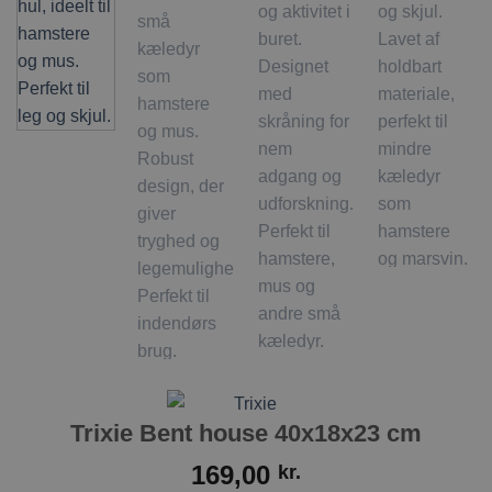
Trixie Bent house 40x18x23 cm
169,00
kr.