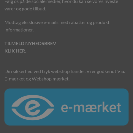
Følg os på de sociale medier, hvor du kan se vores nyeste
varer og gode tilbud.
Modtag eksklusive e-mails med rabatter og produkt
informationer.
TILMELD NYHEDSBREV
KLIK HER.
Din sikkerhed ved tryk webshop handel. Vi er godkendt Via.
E-mærket og Webshop mærket.