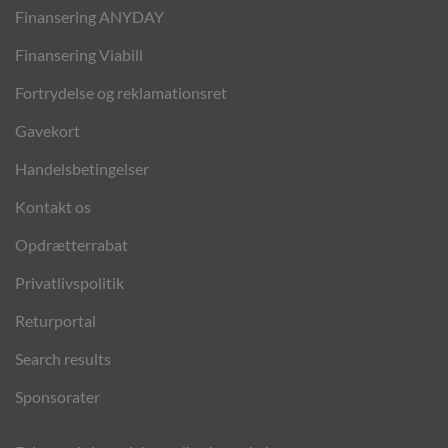
Finansering ANYDAY
Finansering Viabill
Fortrydelse og reklamationsret
Gavekort
Handelsbetingelser
Kontakt os
Opdrætterrabat
Privatlivspolitik
Returportal
Search results
Sponsorater