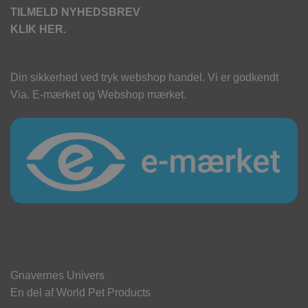
TILMELD NYHEDSBREV
KLIK HER.
Din sikkerhed ved tryk webshop handel. Vi er godkendt
Via. E-mærket og Webshop mærket.
Gnavernes Univers
En del af World Pet Products