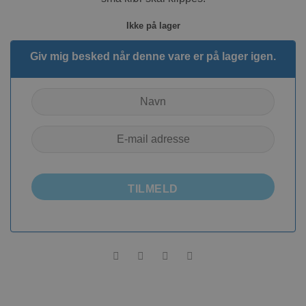
Ikke på lager
Giv mig besked når denne vare er på lager igen.
TILMELD