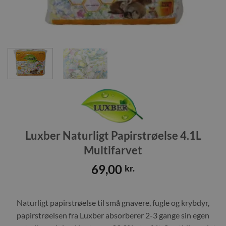
Luxber Naturligt Papirstrøelse 4.1L
Multifarvet
69,00
kr.
Naturligt papirstrøelse til små gnavere, fugle og krybdyr,
papirstrøelsen fra Luxber absorberer 2-3 gange sin egen