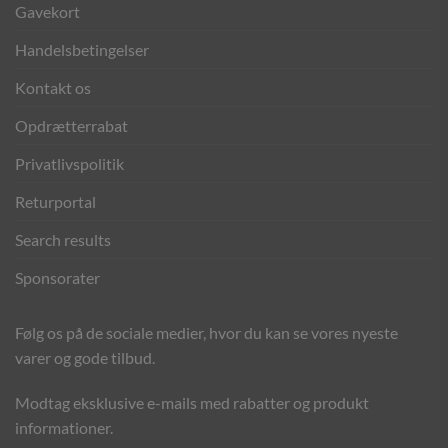
Gavekort
Handelsbetingelser
Kontakt os
Opdrætterrabat
Privatlivspolitik
Returportal
Search results
Sponsorater
Følg os på de sociale medier, hvor du kan se vores nyeste
varer og gode tilbud.
Modtag eksklusive e-mails med rabatter og produkt
informationer.