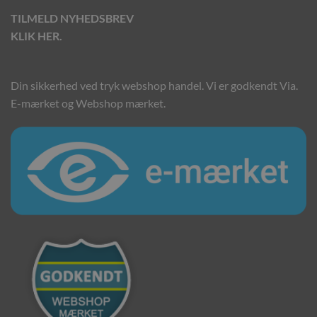
TILMELD NYHEDSBREV
KLIK HER.
Din sikkerhed ved tryk webshop handel. Vi er godkendt Via.
E-mærket og Webshop mærket.