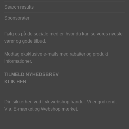
Search results
Sponsorater
Følg os på de sociale medier, hvor du kan se vores nyeste
varer og gode tilbud.
Modtag eksklusive e-mails med rabatter og produkt
informationer.
TILMELD NYHEDSBREV
KLIK HER.
Din sikkerhed ved tryk webshop handel. Vi er godkendt
Via. E-mærket og Webshop mærket.