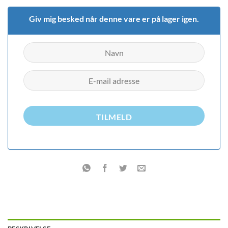
Giv mig besked når denne vare er på lager igen.
TILMELD