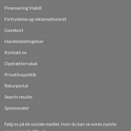
Finansering Viabill
Fortrydelse og reklamationsret
Gavekort
Handelsbetingelser
Kontakt os
Opdrætterrabat
Privatlivspolitik
Returportal
Search results
Sponsorater
Følg os på de sociale medier, hvor du kan se vores nyeste