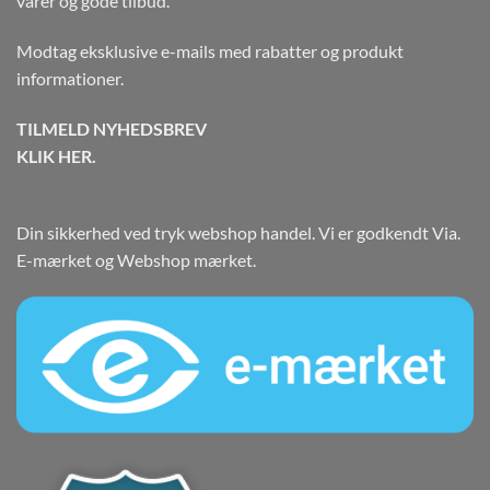
varer og gode tilbud.
Modtag eksklusive e-mails med rabatter og produkt
informationer.
TILMELD NYHEDSBREV
KLIK HER.
Din sikkerhed ved tryk webshop handel. Vi er godkendt Via.
E-mærket og Webshop mærket.