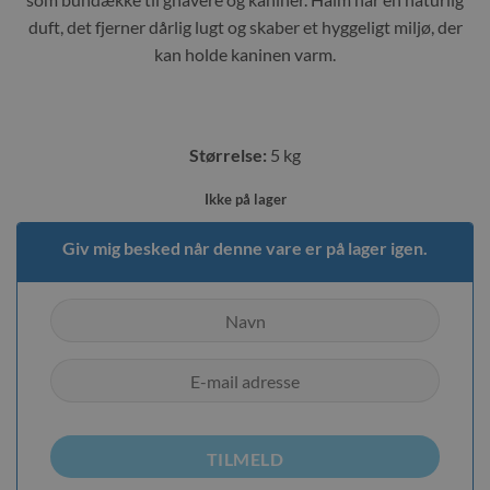
duft, det fjerner dårlig lugt og skaber et hyggeligt miljø, der
kan holde kaninen varm.
Størrelse:
5 kg
Ikke på lager
Giv mig besked når denne vare er på lager igen.
TILMELD