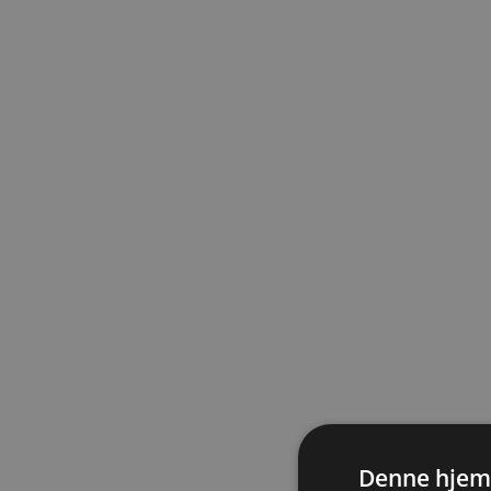
Denne hjem