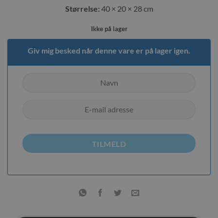
Størrelse:
40 × 20 × 28 cm
Ikke på lager
Giv mig besked når denne vare er på lager igen.
TILMELD