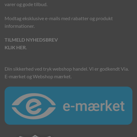
varer og gode tilbud.
Modtag eksklusive e-mails med rabatter og produkt
informationer.
TILMELD NYHEDSBREV
KLIK HER.
Din sikkerhed ved tryk webshop handel. Vi er godkendt Via.
E-mærket og Webshop mærket.