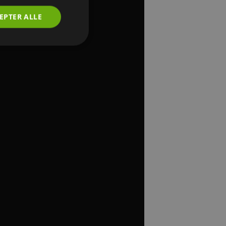
EPTER ALLE