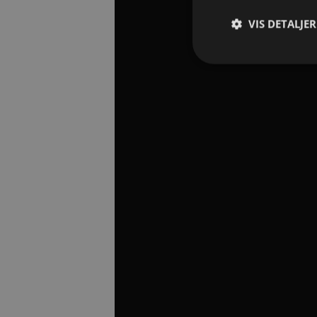
VIS DETALJER