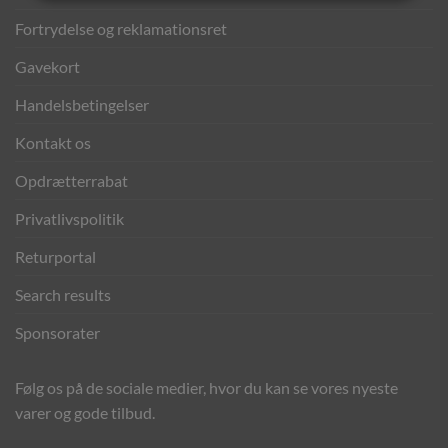
Fortrydelse og reklamationsret
Gavekort
Handelsbetingelser
Kontakt os
Opdrætterrabat
Privatlivspolitik
Returportal
Search results
Sponsorater
Følg os på de sociale medier, hvor du kan se vores nyeste
varer og gode tilbud.