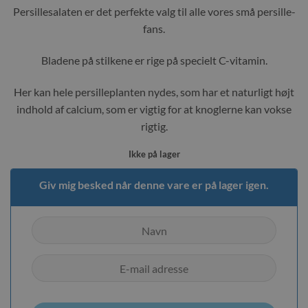
Persillesalaten er det perfekte valg til alle vores små persille-
fans.
Bladene på stilkene er rige på specielt C-vitamin.
Her kan hele persilleplanten nydes, som har et naturligt højt
indhold af calcium, som er vigtig for at knoglerne kan vokse
rigtig.
Ikke på lager
Giv mig besked når denne vare er på lager igen.