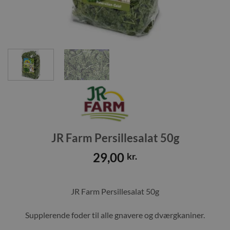
JR Farm Persillesalat 50g
29,00
kr.
JR Farm Persillesalat 50g
Supplerende foder til alle gnavere og dværgkaniner.