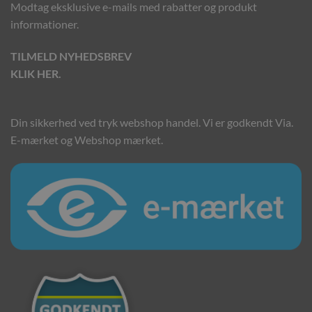
Modtag eksklusive e-mails med rabatter og produkt
informationer.
TILMELD NYHEDSBREV
KLIK HER.
Din sikkerhed ved tryk webshop handel. Vi er godkendt Via.
E-mærket og Webshop mærket.