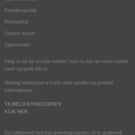
Privatlivspolitik
Returportal
Search results
Sponsorater
Følg os på de sociale medier, hvor du kan se vores nyeste
varer og gode tilbud.
Modtag eksklusive e-mails med rabatter og produkt
informationer.
TILMELD NYHEDSBREV
KLIK HER.
Din sikkerhed ved tryk webshop handel. Vi er godkendt