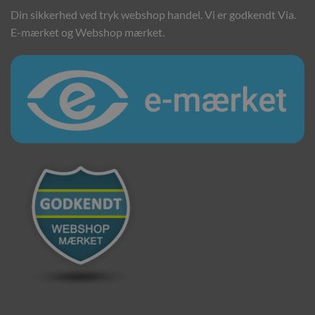
Din sikkerhed ved tryk webshop handel. Vi er godkendt Via.
E-mærket og Webshop mærket.