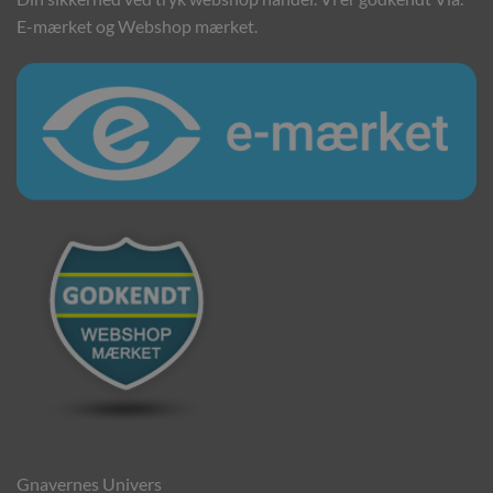
E-mærket og Webshop mærket.
Gnavernes Univers