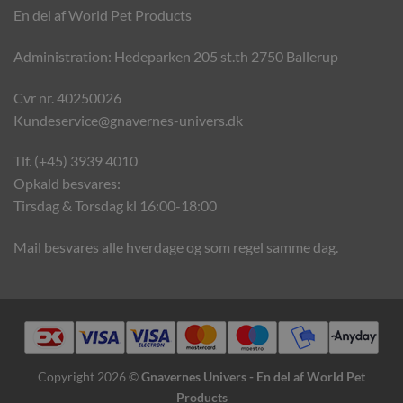
En del af World Pet Products
Administration: Hedeparken 205 st.th 2750 Ballerup
Cvr nr. 40250026
Kundeservice@gnavernes-univers.dk
Tlf. (+45) 3939 4010
Opkald besvares:
Tirsdag & Torsdag kl 16:00-18:00
Mail besvares alle hverdage og som regel samme dag.
Copyright 2026 ©
Gnavernes Univers - En del af World Pet
Products