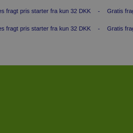
pris starter fra kun 32 DKK - Gratis fragt ved 
pris starter fra kun 32 DKK - Gratis fragt ved 