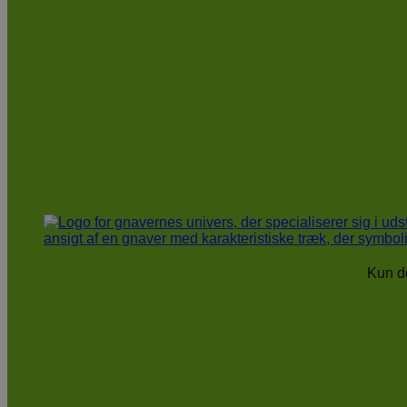
Kun de