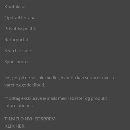
Kontakt os
Opdrætterrabat
Privatlivspolitik
Returportal
Search results
Sponsorater
Følg os på de sociale medier, hvor du kan se vores nyeste
varer og gode tilbud.
Modtag eksklusive e-mails med rabatter og produkt
informationer.
TILMELD NYHEDSBREV
KLIK HER.