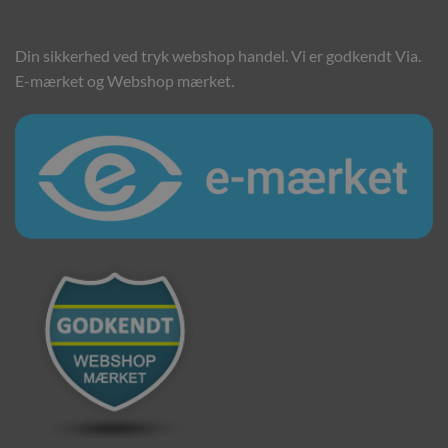
Din sikkerhed ved tryk webshop handel. Vi er godkendt Via.
E-mærket og Webshop mærket.