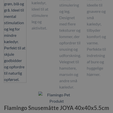
Flamingo Snusemåtte JOYA 40x40x5.5cm