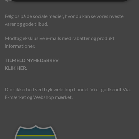
Følg os på de sociale medier, hvor du kan se vores nyeste
varer og gode tilbud.
Modtag eksklusive e-mails med rabatter og produkt
informationer.
TILMELD NYHEDSBREV
KLIK HER.
Din sikkerhed ved tryk webshop handel. Vi er godkendt Via.
E-mærket og Webshop mærket.