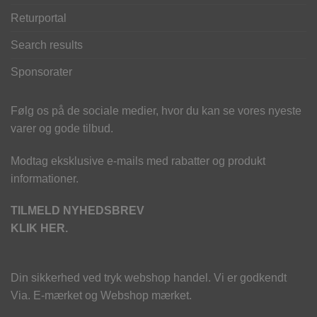
Returportal
Search results
Sponsorater
Følg os på de sociale medier, hvor du kan se vores nyeste
varer og gode tilbud.
Modtag eksklusive e-mails med rabatter og produkt
informationer.
TILMELD NYHEDSBREV
KLIK HER.
Din sikkerhed ved tryk webshop handel. Vi er godkendt
Via. E-mærket og Webshop mærket.