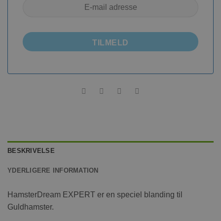
TILMELD
BESKRIVELSE
YDERLIGERE INFORMATION
HamsterDream EXPERT er en speciel blanding til
Guldhamster.