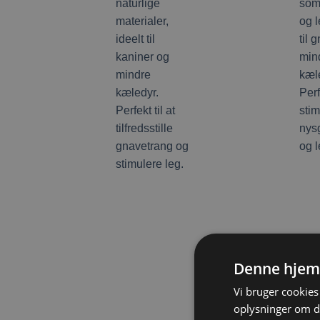
Denne hjem
Vi bruger cookies 
oplysninger om d