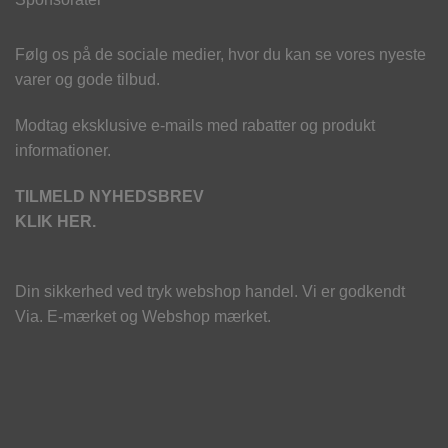
Følg os på de sociale medier, hvor du kan se vores nyeste
varer og gode tilbud.
Modtag eksklusive e-mails med rabatter og produkt
informationer.
TILMELD NYHEDSBREV
KLIK HER.
Din sikkerhed ved tryk webshop handel. Vi er godkendt
Via. E-mærket og Webshop mærket.