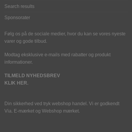
Search results
Sponsorater
Følg os på de sociale medier, hvor du kan se vores nyeste
varer og gode tilbud.
Modtag eksklusive e-mails med rabatter og produkt
informationer.
TILMELD NYHEDSBREV
KLIK HER.
Din sikkerhed ved tryk webshop handel. Vi er godkendt
Via. E-mærket og Webshop mærket.