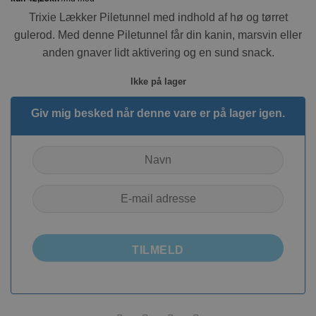
Trixie Lækker Piletunnel med indhold af hø og tørret
gulerod. Med denne Piletunnel får din kanin, marsvin eller
anden gnaver lidt aktivering og en sund snack.
Ikke på lager
Giv mig besked når denne vare er på lager igen.
TILMELD