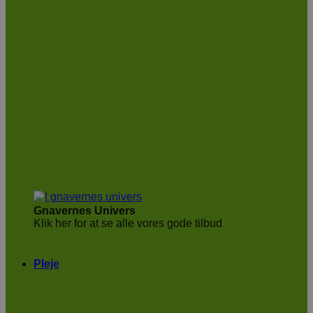
Gnavernes Univers
Klik her for at se alle vores gode tilbud
Pleje