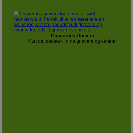
Gnavernes Univers
Kun det bedste til dine gnavere og kaniner