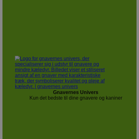
Gnavernes Univers
Kun det bedste til dine gnavere og kaniner