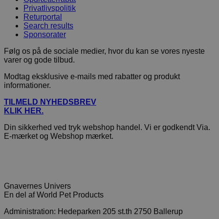
Privatlivspolitik
Returportal
Search results
Sponsorater
Følg os på de sociale medier, hvor du kan se vores nyeste
varer og gode tilbud.
Modtag eksklusive e-mails med rabatter og produkt
informationer.
TILMELD NYHEDSBREV
KLIK HER.
Din sikkerhed ved tryk webshop handel. Vi er godkendt Via.
E-mærket og Webshop mærket.
Gnavernes Univers
En del af World Pet Products
Administration: Hedeparken 205 st.th 2750 Ballerup