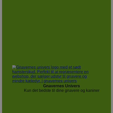
Gnavernes Univers
Kun det bedste til dine gnavere og kaniner