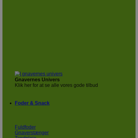
Gnavernes Univers
Klik her for at se alle vores gode tilbud
Foder & Snack
Fuldfoder
Gnaverstænger