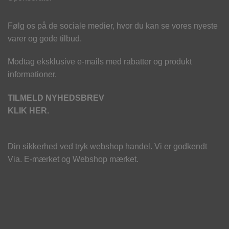
Følg os på de sociale medier, hvor du kan se vores nyeste
varer og gode tilbud.
Modtag eksklusive e-mails med rabatter og produkt
informationer.
TILMELD NYHEDSBREV
KLIK HER.
Din sikkerhed ved tryk webshop handel. Vi er godkendt
Via. E-mærket og Webshop mærket.