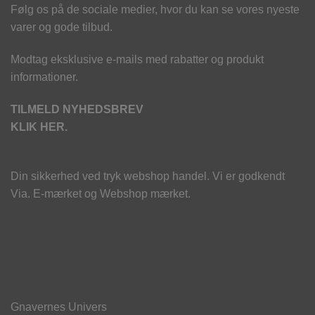
Følg os på de sociale medier, hvor du kan se vores nyeste
varer og gode tilbud.
Modtag eksklusive e-mails med rabatter og produkt
informationer.
TILMELD NYHEDSBREV
KLIK HER.
Din sikkerhed ved tryk webshop handel. Vi er godkendt
Via. E-mærket og Webshop mærket.
Gnavernes Univers