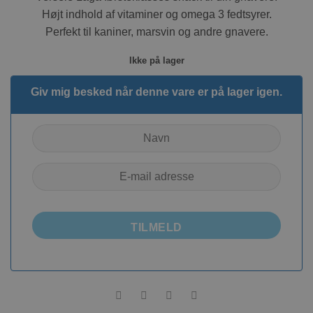
Højt indhold af vitaminer og omega 3 fedtsyrer.
Perfekt til kaniner, marsvin og andre gnavere.
Ikke på lager
Giv mig besked når denne vare er på lager igen.
TILMELD