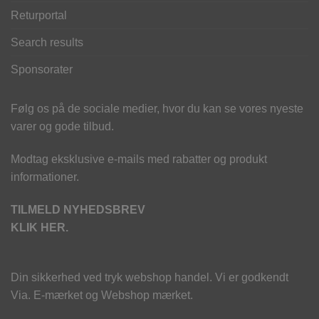
Returportal
Search results
Sponsorater
Følg os på de sociale medier, hvor du kan se vores nyeste
varer og gode tilbud.
Modtag eksklusive e-mails med rabatter og produkt
informationer.
TILMELD NYHEDSBREV
KLIK HER.
Din sikkerhed ved tryk webshop handel. Vi er godkendt
Via. E-mærket og Webshop mærket.