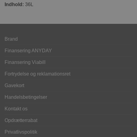
Indhold:
36L
Brand
Finansering ANYDAY
Finansering Viabill
Fortrydelse og reklamationsret
Gavekort
Handelsbetingelser
Kontakt os
Opdrætterrabat
Privatlivspolitik