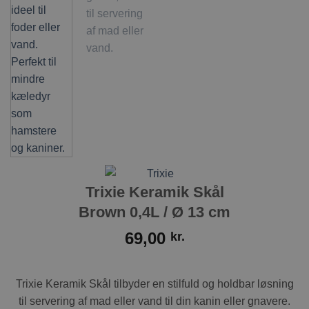
Trixie Keramik Skål
Brown 0,4L / Ø 13 cm
69,00
kr.
Trixie Keramik Skål tilbyder en stilfuld og holdbar løsning
til servering af mad eller vand til din kanin eller gnavere.