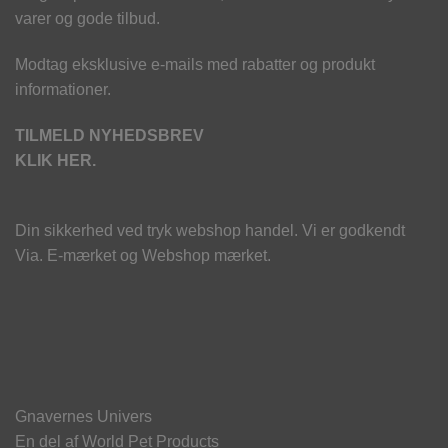
varer og gode tilbud.
Modtag eksklusive e-mails med rabatter og produkt
informationer.
TILMELD NYHEDSBREV
KLIK HER.
Din sikkerhed ved tryk webshop handel. Vi er godkendt
Via. E-mærket og Webshop mærket.
Gnavernes Univers
En del af World Pet Products