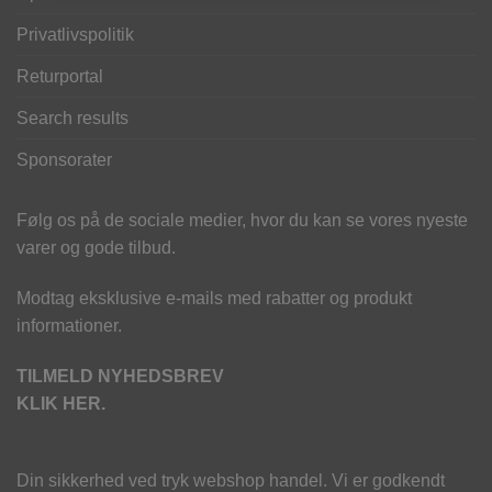
Privatlivspolitik
Returportal
Search results
Sponsorater
Følg os på de sociale medier, hvor du kan se vores nyeste
varer og gode tilbud.
Modtag eksklusive e-mails med rabatter og produkt
informationer.
TILMELD NYHEDSBREV
KLIK HER.
Din sikkerhed ved tryk webshop handel. Vi er godkendt