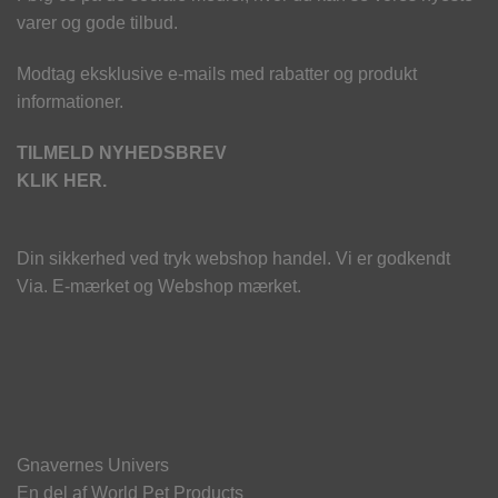
varer og gode tilbud.
Modtag eksklusive e-mails med rabatter og produkt
informationer.
TILMELD NYHEDSBREV
KLIK HER.
Din sikkerhed ved tryk webshop handel. Vi er godkendt
Via. E-mærket og Webshop mærket.
Gnavernes Univers
En del af World Pet Products