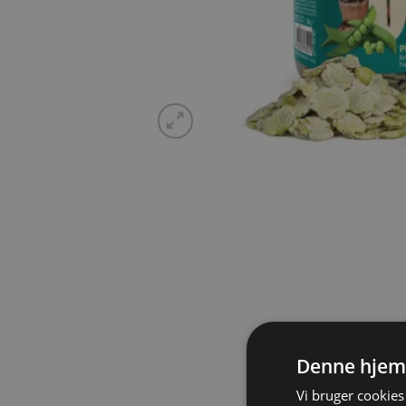
Denne hjem
Vi bruger cookies 