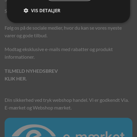
VIS DETALJER
Sponsorater
Følg os på de sociale medier, hvor du kan se vores nyeste
varer og gode tilbud.
Modtag eksklusive e-mails med rabatter og produkt
informationer.
TILMELD NYHEDSBREV
KLIK HER.
Din sikkerhed ved tryk webshop handel. Vi er godkendt Via.
E-mærket og Webshop mærket.