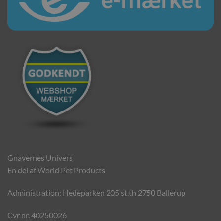
Gnavernes Univers
En del af World Pet Products
Administration: Hedeparken 205 st.th 2750 Ballerup
Cvr nr. 40250026