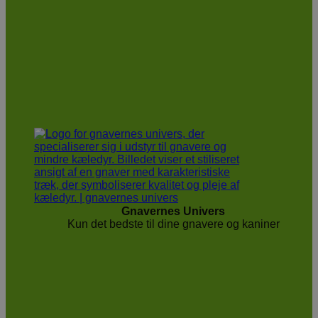
Gnavernes Univers
Kun det bedste til dine gnavere og kaniner