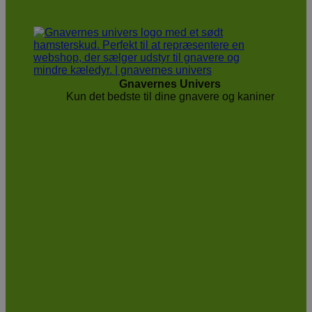
Gnavernes Univers
Kun det bedste til dine gnavere og kaniner