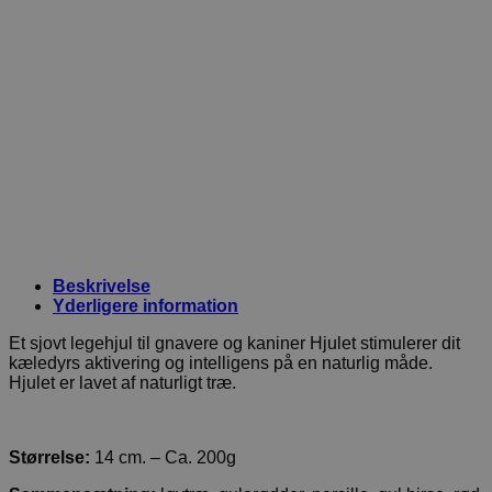
Beskrivelse
Yderligere information
Et sjovt legehjul til gnavere og kaniner Hjulet stimulerer dit
kæledyrs aktivering og intelligens på en naturlig måde.
Hjulet er lavet af naturligt træ.
Størrelse:
14 cm. – Ca. 200g