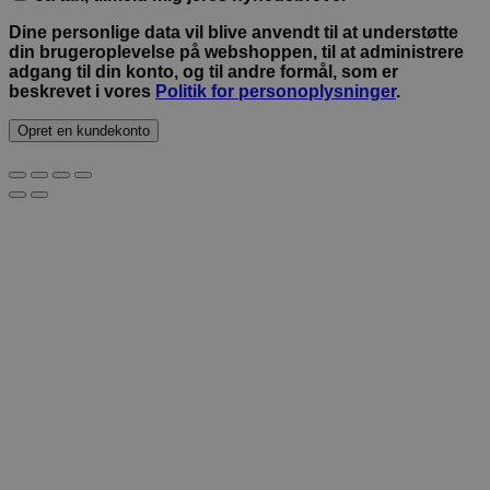
Dine personlige data vil blive anvendt til at understøtte
din brugeroplevelse på webshoppen, til at administrere
adgang til din konto, og til andre formål, som er
beskrevet i vores
Politik for personoplysninger
.
Opret en kundekonto