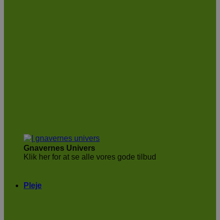
Gnavernes Univers
Klik her for at se alle vores gode tilbud
Pleje