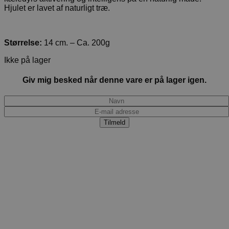
Hjulet er lavet af naturligt træ.
Størrelse:
14 cm. – Ca. 200g
Ikke på lager
Giv mig besked når denne vare er på lager igen.
Tilmeld