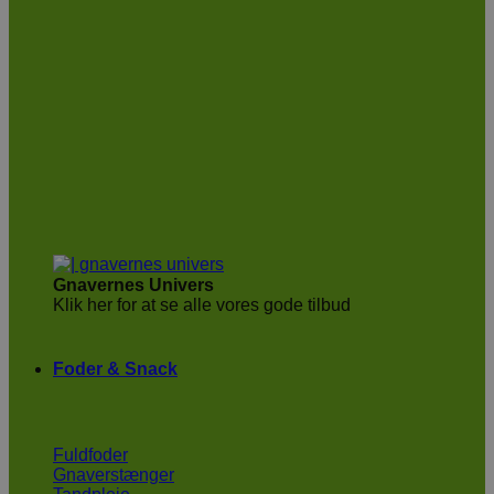
Gnavernes Univers
Klik her for at se alle vores gode tilbud
Foder & Snack
Fuldfoder
Gnaverstænger