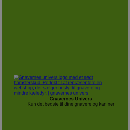
Gnavernes Univers
Kun det bedste til dine gnavere og kaniner