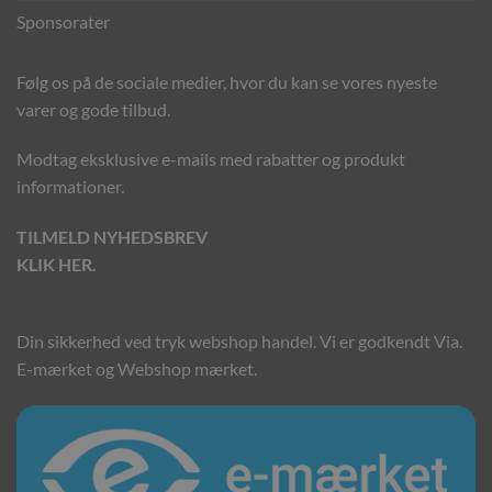
Sponsorater
Følg os på de sociale medier, hvor du kan se vores nyeste
varer og gode tilbud.
Modtag eksklusive e-mails med rabatter og produkt
informationer.
TILMELD NYHEDSBREV
KLIK HER.
Din sikkerhed ved tryk webshop handel. Vi er godkendt Via.
E-mærket og Webshop mærket.