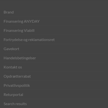
Brand
Finansering ANYDAY
Finansering Viabill
Fortrydelse og reklamationsret
Gavekort
Handelsbetingelser
Kontakt os
Opdrætterrabat
Privatlivspolitik
Returportal
Search results