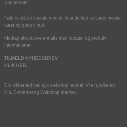
Sponsorater
Følg os på de sociale medier, hvor du kan se vores nyeste
varer og gode tilbud.
Modtag eksklusive e-mails med rabatter og produkt
informationer.
TILMELD NYHEDSBREV
KLIK HER.
Din sikkerhed ved tryk webshop handel. Vi er godkendt
Via. E-mærket og Webshop mærket.