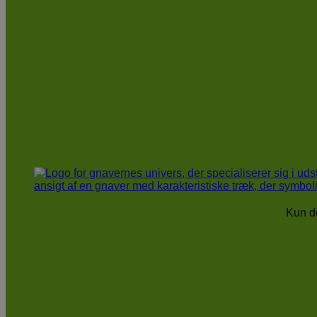
Kun de