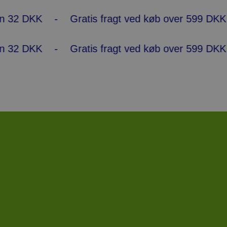
 DKK - Gratis fragt ved køb over 599 DKK
*Pakkes
 DKK - Gratis fragt ved køb over 599 DKK
*Pakkes