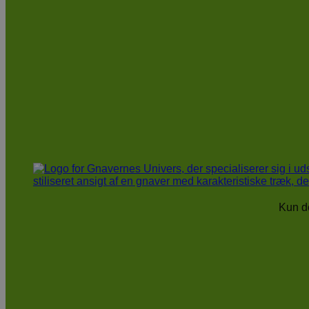
Kun de